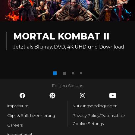
MORTAL KOMBAT II
Jetzt als Blu-ray, DVD, 4K UHD und Download
Folgen Sie uns
Impressum
Nutzungsbedingungen
Clips & Stills Lizenzierung
Privacy Policy/Datenschutz
Cookie Settings
Careers
International