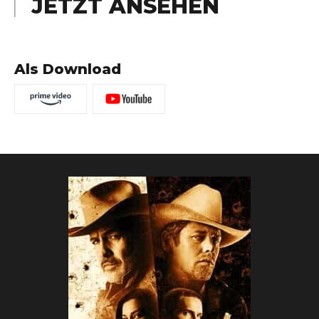
JETZT ANSEHEN
Als Download