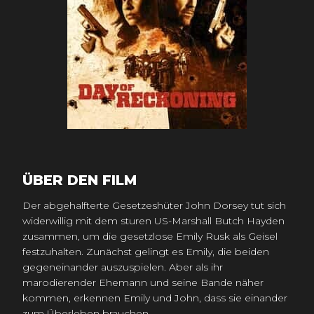
ÜBER DEN FILM
Der abgehalfterte Gesetzeshüter John Dorsey tut sich
widerwillig mit dem sturen US-Marshall Butch Hayden
zusammen, um die gesetzlose Emily Rusk als Geisel
festzuhalten. Zunächst gelingt es Emily, die beiden
gegeneinander auszuspielen. Aber als ihr
marodierender Ehemann und seine Bande näher
kommen, erkennen Emily und John, dass sie einander
zum Überleben brauchen.