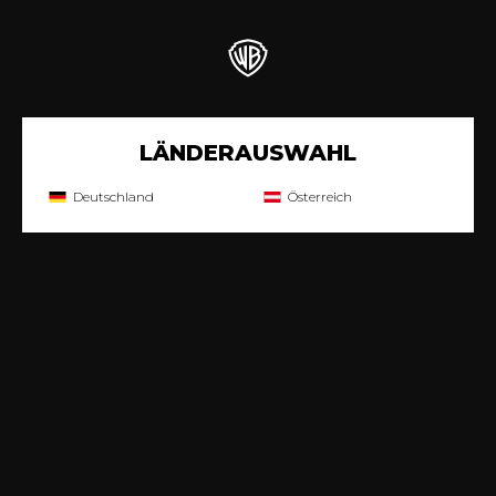
LÄNDERAUSWAHL
Deutschland
Österreich