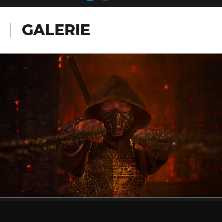
GALERIE