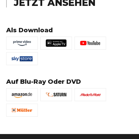
JETZT ANSEHEN
Als Download
Auf Blu-Ray Oder DVD