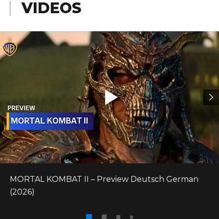
VIDEOS
MORTAL KOMBAT II – Preview Deutsch German 
(2026)