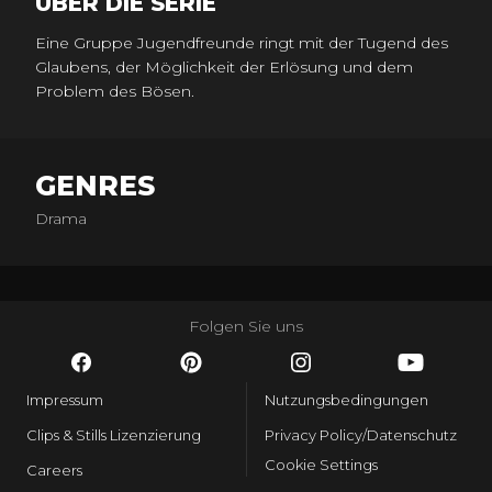
ÜBER DIE SERIE
Eine Gruppe Jugendfreunde ringt mit der Tugend des
Glaubens, der Möglichkeit der Erlösung und dem
Problem des Bösen.
GENRES
Drama
Folgen Sie uns
Impressum
Nutzungsbedingungen
Clips & Stills Lizenzierung
Privacy Policy/Datenschutz
Cookie Settings
Careers