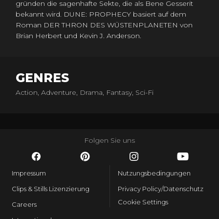
gründen die sagenhafte Sekte, die als Bene Gesserit
bekannt wird. DUNE: PROPHECY basiert auf dem
Roman DER THRON DES WÜSTENPLANETEN von
Brian Herbert und Kevin J. Anderson.
GENRES
Action, Adventure, Drama, Fantasy, Sci-Fi
Folgen Sie uns
Impressum
Nutzungsbedingungen
Clips & Stills Lizenzierung
Privacy Policy/Datenschutz
Cookie Settings
Careers