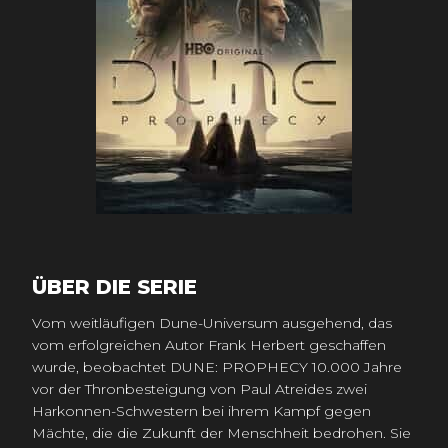
ÜBER DIE SERIE
Vom weitläufigen Dune-Universum ausgehend, das
vom erfolgreichen Autor Frank Herbert geschaffen
wurde, beobachtet DUNE: PROPHECY 10.000 Jahre
vor der Thronbesteigung von Paul Atreides zwei
Harkonnen-Schwestern bei ihrem Kampf gegen
Mächte, die die Zukunft der Menschheit bedrohen. Sie