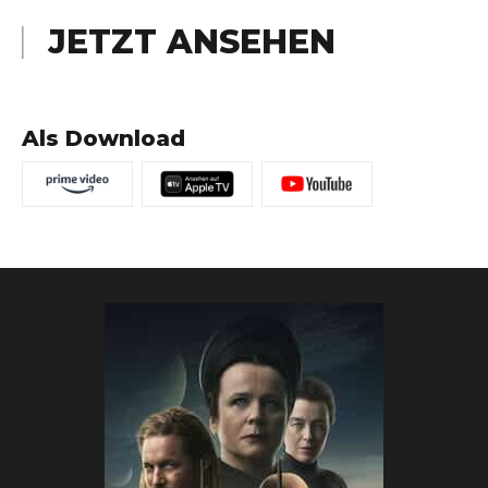
JETZT ANSEHEN
Als Download