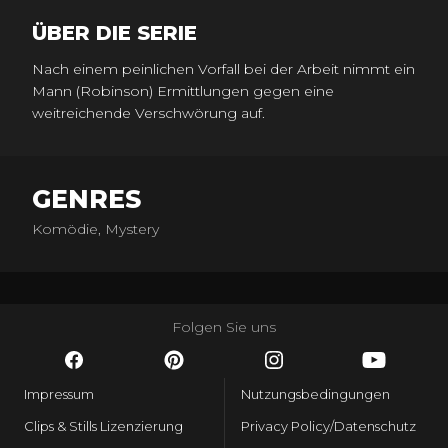
ÜBER DIE SERIE
Nach einem peinlichen Vorfall bei der Arbeit nimmt ein
Mann (Robinson) Ermittlungen gegen eine
weitreichende Verschwörung auf.
GENRES
Komödie, Mystery
Folgen Sie uns
Impressum
Nutzungsbedingungen
Clips & Stills Lizenzierung
Privacy Policy/Datenschutz