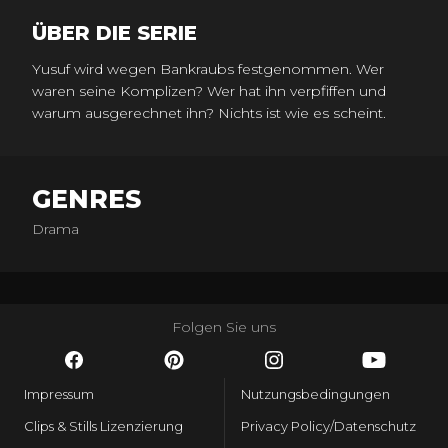
ÜBER DIE SERIE
Yusuf wird wegen Bankraubs festgenommen. Wer
waren seine Komplizen? Wer hat ihn verpfiffen und
warum ausgerechnet ihn? Nichts ist wie es scheint.
GENRES
Drama
Folgen Sie uns
Impressum
Nutzungsbedingungen
Clips & Stills Lizenzierung
Privacy Policy/Datenschutz