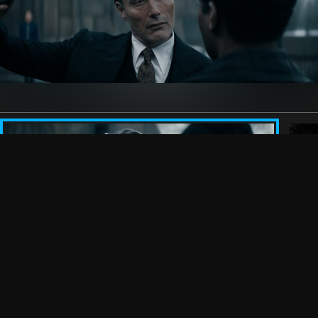
Folgen Sie uns