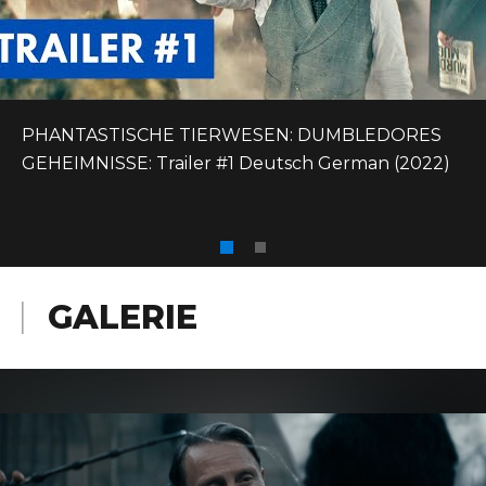
PHANTASTISCHE TIERWESEN: DUMBLEDORES 
GEHEIMNISSE: Trailer #1 Deutsch German (2022)
GALERIE