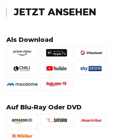
JETZT ANSEHEN
Als Download
Auf Blu-Ray Oder DVD