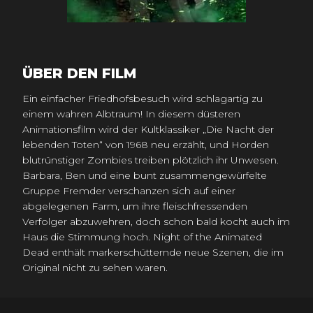
ÜBER DEN FILM
Ein einfacher Friedhofsbesuch wird schlagartig zu
einem wahren Albtraum! In diesem düsteren
Animationsfilm wird der Kultklassiker „Die Nacht der
lebenden Toten“ von 1968 neu erzählt, und Horden
blutrünstiger Zombies treiben plötzlich ihr Unwesen.
Barbara, Ben und eine bunt zusammengewürfelte
Gruppe Fremder verschanzen sich auf einer
abgelegenen Farm, um ihre fleischfressenden
Verfolger abzuwehren, doch schon bald kocht auch im
Haus die Stimmung hoch. Night of the Animated
Dead enthält markerschütternde neue Szenen, die im
Original nicht zu sehen waren.