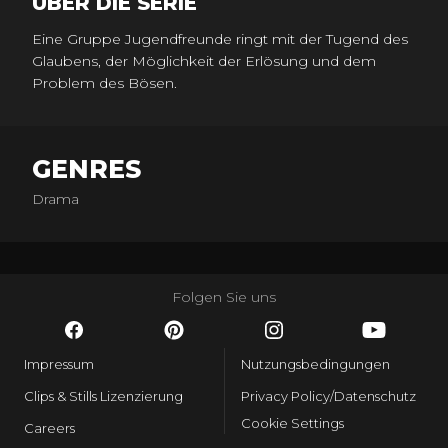
ÜBER DIE SERIE
Eine Gruppe Jugendfreunde ringt mit der Tugend des
Glaubens, der Möglichkeit der Erlösung und dem
Problem des Bösen.
GENRES
Drama
Folgen Sie uns
Impressum
Nutzungsbedingungen
Clips & Stills Lizenzierung
Privacy Policy/Datenschutz
Cookie Settings
Careers