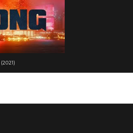
(2021)