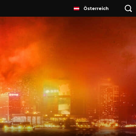
Österreich