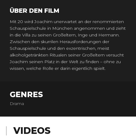
ÜBER DEN FILM
Mit 20 wird Joachim unerwartet an der renommierten
Schauspielschule in München angenommen und zieht
in die Villa zu seinen Großeltern, Inge und Hermann.
Zwischen den skurrilen Herausforderungen der
Schauspielschule und den exzentrischen, meist
alkoholgetränkten Ritualen seiner Großeltern versucht
Joachim seinen Platz in der Welt zu finden – ohne zu
wissen, welche Rolle er darin eigentlich spielt.
GENRES
Drama
VIDEOS