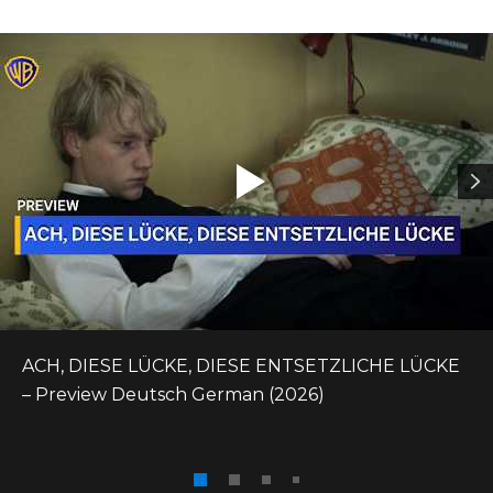
ACH, DIESE LÜCKE, DIESE ENTSETZLICHE LÜCKE 
– Preview Deutsch German (2026)