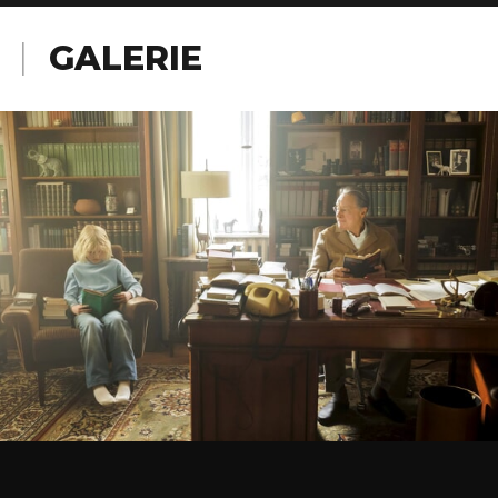
GALERIE