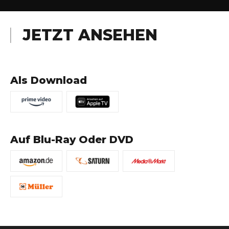
JETZT ANSEHEN
Als Download
Auf Blu-Ray Oder DVD