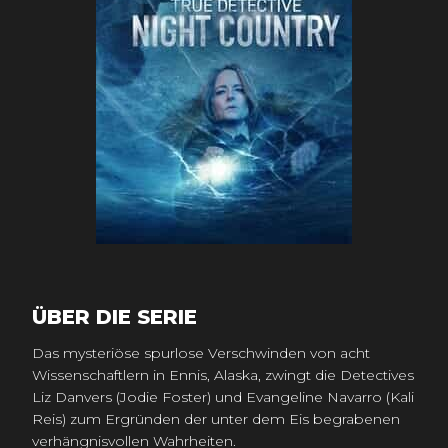
ÜBER DIE SERIE
Das mysteriöse spurlose Verschwinden von acht
Wissenschaftlern in Ennis, Alaska, zwingt die Detectives
Liz Danvers (Jodie Foster) und Evangeline Navarro (Kali
Reis) zum Ergründen der unter dem Eis begrabenen
verhängnisvollen Wahrheiten.