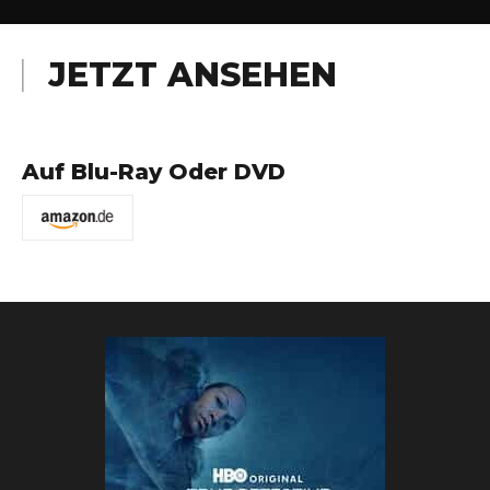
JETZT ANSEHEN
Auf Blu-Ray Oder DVD