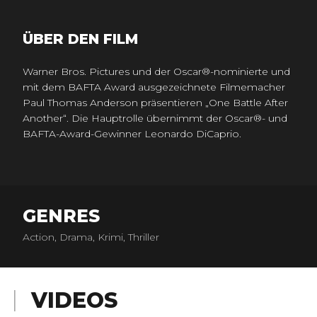
ÜBER DEN FILM
Warner Bros. Pictures und der Oscar®-nominierte und
mit dem BAFTA Award ausgezeichnete Filmemacher
Paul Thomas Anderson präsentieren „One Battle After
Another“. Die Hauptrolle übernimmt der Oscar®- und
BAFTA-Award-Gewinner Leonardo DiCaprio.
GENRES
Action, Drama, Krimi, Thriller
VIDEOS