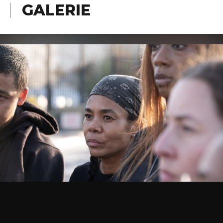
GALERIE