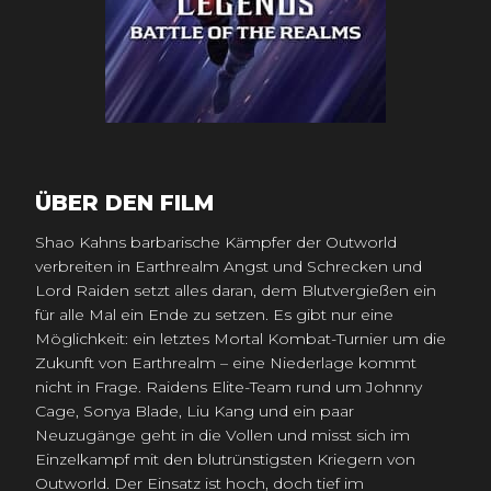
ÜBER DEN FILM
Shao Kahns barbarische Kämpfer der Outworld
verbreiten in Earthrealm Angst und Schrecken und
Lord Raiden setzt alles daran, dem Blutvergießen ein
für alle Mal ein Ende zu setzen. Es gibt nur eine
Möglichkeit: ein letztes Mortal Kombat-Turnier um die
Zukunft von Earthrealm – eine Niederlage kommt
nicht in Frage. Raidens Elite-Team rund um Johnny
Cage, Sonya Blade, Liu Kang und ein paar
Neuzugänge geht in die Vollen und misst sich im
Einzelkampf mit den blutrünstigsten Kriegern von
Outworld. Der Einsatz ist hoch, doch tief im