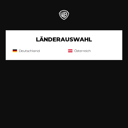
LÄNDERAUSWAHL
Deutschland
Österreich